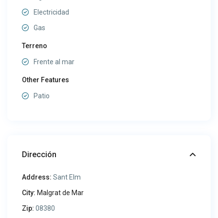
Electricidad
Gas
Terreno
Frente al mar
Other Features
Patio
Dirección
Address:
Sant Elm
City:
Malgrat de Mar
Zip:
08380