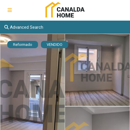
Advanced Search
Reformado
VENDIDO