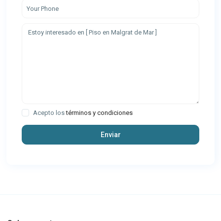
Acepto los
términos y condiciones