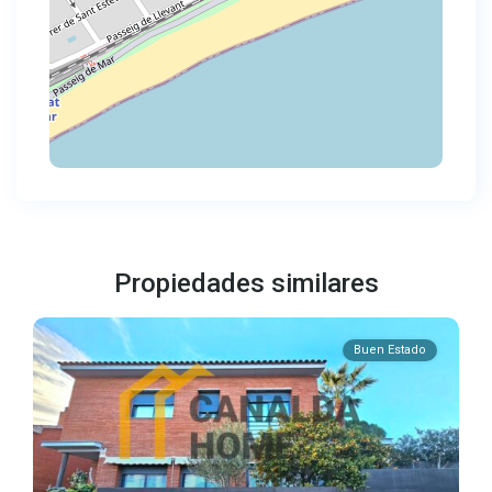
Propiedades similares
Buen Estado