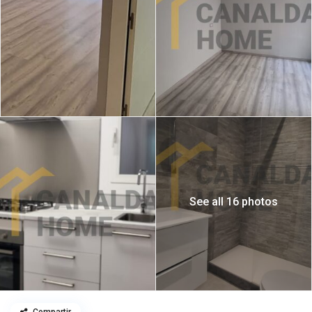
See all 16 photos