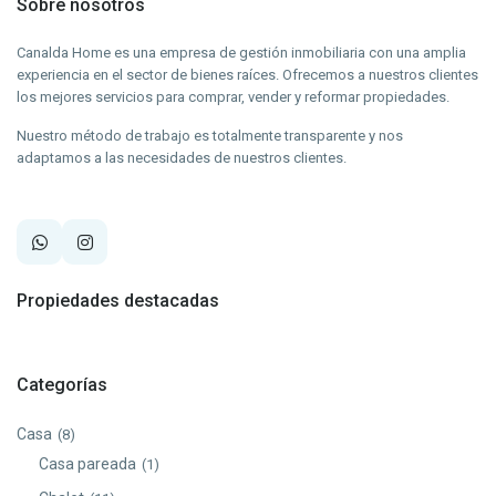
Sobre nosotros
Canalda Home es una empresa de gestión inmobiliaria con una amplia
experiencia en el sector de bienes raíces. Ofrecemos a nuestros clientes
los mejores servicios para comprar, vender y reformar propiedades.
Nuestro método de trabajo es totalmente transparente y nos
adaptamos a las necesidades de nuestros clientes.
Propiedades destacadas
Categorías
Casa
(8)
Casa pareada
(1)