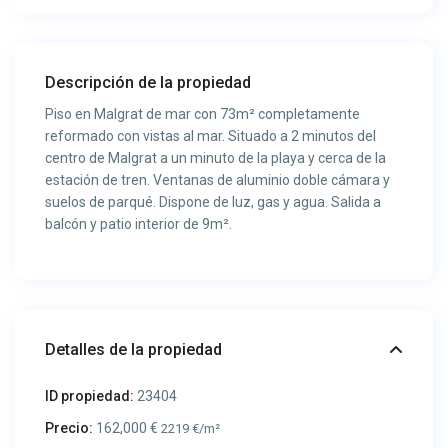
Descripción de la propiedad
Piso en Malgrat de mar con 73m² completamente
reformado con vistas al mar. Situado a 2 minutos del
centro de Malgrat a un minuto de la playa y cerca de la
estación de tren. Ventanas de aluminio doble cámara y
suelos de parqué. Dispone de luz, gas y agua. Salida a
balcón y patio interior de 9m².
Detalles de la propiedad
ID propiedad:
23404
Precio:
162,000 €
2219 €/m²