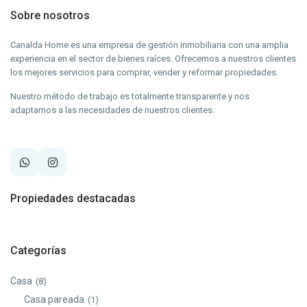
Sobre nosotros
Canalda Home es una empresa de gestión inmobiliaria con una amplia
experiencia en el sector de bienes raíces. Ofrecemos a nuestros clientes
los mejores servicios para comprar, vender y reformar propiedades.
Nuestro método de trabajo es totalmente transparente y nos
adaptamos a las necesidades de nuestros clientes.
Propiedades destacadas
Categorías
Casa
(8)
Casa pareada
(1)