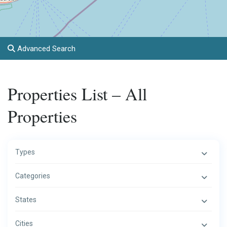
Advanced Search
Properties List – All
Properties
Types
Categories
States
Cities